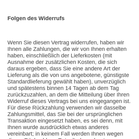
Folgen des Widerrufs
Wenn Sie diesen Vertrag widerrufen, haben wir
Ihnen alle Zahlungen, die wir von Ihnen erhalten
haben, einschließlich der Lieferkosten (mit
Ausnahme der zusätzlichen Kosten, die sich
daraus ergeben, dass Sie eine andere Art der
Lieferung als die von uns angebotene, günstigste
Standardlieferung gewählt haben), unverzüglich
und spätestens binnen 14 Tagen ab dem Tag
zurückzuzahlen, an dem die Mitteilung über Ihren
Widerruf dieses Vertrags bei uns eingegangen ist.
Für diese Rückzahlung verwenden wir dasselbe
Zahlungsmittel, das Sie bei der ursprünglichen
Transaktion eingesetzt haben, es sei denn, mit
Ihnen wurde ausdrücklich etwas anderes
vereinbart; in keinem Fall werden Ihnen wegen