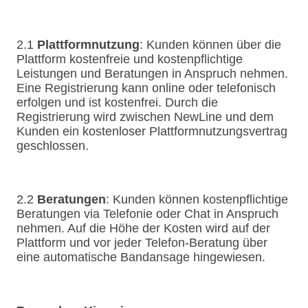
2.1
Plattformnutzung
: Kunden können über die
Plattform kostenfreie und kostenpflichtige
Leistungen und Beratungen in Anspruch nehmen.
Eine Registrierung kann online oder telefonisch
erfolgen und ist kostenfrei. Durch die
Registrierung wird zwischen NewLine und dem
Kunden ein kostenloser Plattformnutzungsvertrag
geschlossen.
2.2
Beratungen
: Kunden können kostenpflichtige
Beratungen via Telefonie oder Chat in Anspruch
nehmen. Auf die Höhe der Kosten wird auf der
Plattform und vor jeder Telefon-Beratung über
eine automatische Bandansage hingewiesen.