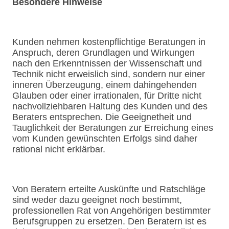
Besondere Hinweise
Kunden nehmen kostenpflichtige Beratungen in
Anspruch, deren Grundlagen und Wirkungen
nach den Erkenntnissen der Wissenschaft und
Technik nicht erweislich sind, sondern nur einer
inneren Überzeugung, einem dahingehenden
Glauben oder einer irrationalen, für Dritte nicht
nachvollziehbaren Haltung des Kunden und des
Beraters entsprechen. Die Geeignetheit und
Tauglichkeit der Beratungen zur Erreichung eines
vom Kunden gewünschten Erfolgs sind daher
rational nicht erklärbar.
Von Beratern erteilte Auskünfte und Ratschläge
sind weder dazu geeignet noch bestimmt,
professionellen Rat von Angehörigen bestimmter
Berufsgruppen zu ersetzen. Den Beratern ist es