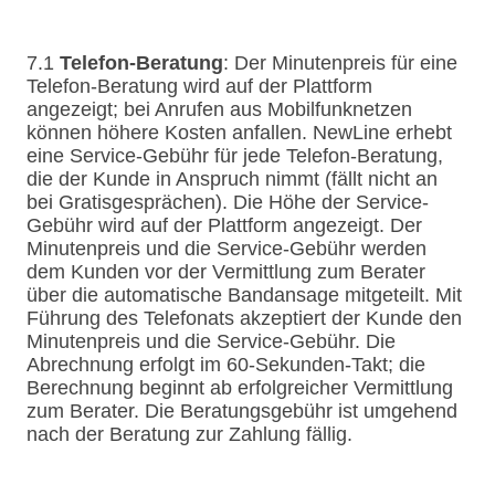
7.1
Telefon-Beratung
: Der Minutenpreis für eine
Telefon-Beratung wird auf der Plattform
angezeigt; bei Anrufen aus Mobilfunknetzen
können höhere Kosten anfallen. NewLine erhebt
eine Service-Gebühr für jede Telefon-Beratung,
die der Kunde in Anspruch nimmt (fällt nicht an
bei Gratisgesprächen). Die Höhe der Service-
Gebühr wird auf der Plattform angezeigt. Der
Minutenpreis und die Service-Gebühr werden
dem Kunden vor der Vermittlung zum Berater
über die automatische Bandansage mitgeteilt. Mit
Führung des Telefonats akzeptiert der Kunde den
Minutenpreis und die Service-Gebühr. Die
Abrechnung erfolgt im 60-Sekunden-Takt; die
Berechnung beginnt ab erfolgreicher Vermittlung
zum Berater. Die Beratungsgebühr ist umgehend
nach der Beratung zur Zahlung fällig.