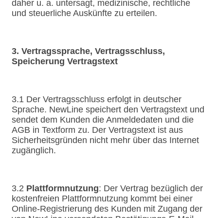
daher u. a. untersagt, medizinische, rechtliche
und steuerliche Auskünfte zu erteilen.
3. Vertragssprache, Vertragsschluss,
Speicherung Vertragstext
3.1 Der Vertragsschluss erfolgt in deutscher
Sprache. NewLine speichert den Vertragstext und
sendet dem Kunden die Anmeldedaten und die
AGB in Textform zu. Der Vertragstext ist aus
Sicherheitsgründen nicht mehr über das Internet
zugänglich.
3.2
Plattformnutzung
: Der Vertrag bezüglich der
kostenfreien Plattformnutzung kommt bei einer
Online-Registrierung des Kunden mit Zugang der