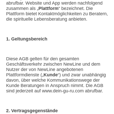
abrufbar. Website und App werden nachfolgend
zusammen als „
Plattform
“ bezeichnet. Die
Plattform bietet Kontaktmöglichkeiten zu Beratern,
die spirituelle Lebensberatung anbieten.
1. Geltungsbereich
Diese AGB gelten für den gesamten
Geschäftsverkehr zwischen NewLine und dem
Nutzer der von NewLine angebotenen
Plattformdienste („
Kunde
“) und zwar unabhängig
davon, über welche Kommunikationswege der
Kunde Beratungen in Anspruch nimmt. Die AGB
sind jederzeit auf www.dein-gu-ru.com abrufbar.
2. Vertragsgegenstände