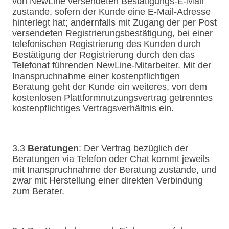
von NewLine versendeten Bestätigungs-E-Mail
zustande, sofern der Kunde eine E-Mail-Adresse
hinterlegt hat; andernfalls mit Zugang der per Post
versendeten Registrierungsbestätigung, bei einer
telefonischen Registrierung des Kunden durch
Bestätigung der Registrierung durch den das
Telefonat führenden NewLine-Mitarbeiter. Mit der
Inanspruchnahme einer kostenpflichtigen
Beratung geht der Kunde ein weiteres, von dem
kostenlosen Plattformnutzungsvertrag getrenntes
kostenpflichtiges Vertragsverhältnis ein.
3.3
Beratungen
: Der Vertrag bezüglich der
Beratungen via Telefon oder Chat kommt jeweils
mit Inanspruchnahme der Beratung zustande, und
zwar mit Herstellung einer direkten Verbindung
zum Berater.