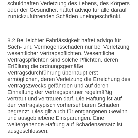
schuldhaften Verletzung des Lebens, des Körpers
oder der Gesundheit haftet adviqo für alle darauf
zurückzuführenden Schäden uneingeschränkt.
8.2 Bei leichter Fahrlässigkeit haftet adviqo für
Sach- und Vermögensschäden nur bei Verletzung
wesentlicher Vertragspflichten. Wesentliche
Vertragspflichten sind solche Pflichten, deren
Erfüllung die ordnungsgemäße
Vertragsdurchführung überhaupt erst
ermöglichen, deren Verletzung die Erreichung des
Vertragszwecks gefährden und auf deren
Einhaltung der Vertragspartner regelmäßig
vertraut und vertrauen darf. Die Haftung ist auf
den vertragstypisch vorhersehbaren Schaden
begrenzt. Dies gilt auch für entgangenen Gewinn
und ausgebliebene Einsparungen. Eine
weitergehende Haftung auf Schadensersatz ist
ausgeschlossen.