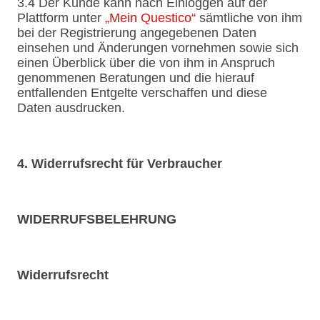
3.4 Der Kunde kann nach Einloggen auf der
Plattform unter
„Mein Questico“
sämtliche von ihm
bei der Registrierung angegebenen Daten
einsehen und Änderungen vornehmen sowie sich
einen Überblick über die von ihm in Anspruch
genommenen Beratungen und die hierauf
entfallenden Entgelte verschaffen und diese
Daten ausdrucken.
4. Widerrufsrecht für Verbraucher
WIDERRUFSBELEHRUNG
Widerrufsrecht