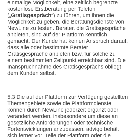
einmalige Möglichkeit, eine zeitlich begrenzte
kostenlose Erstberatung per Telefon
(„
Gratisgespräch
“) zu führen, um ihnen die
Möglichkeit zu geben, die Beratungsdienste von
NewLine zu testen. Berater, die Gratisgespräche
anbieten, sind auf der Plattform kenntlich
gemacht. Der Kunde hat keinen Anspruch darauf,
dass alle oder bestimmte Berater
Gratisgespräche anbieten bzw. für solche zu
einem bestimmten Zeitpunkt erreichbar sind. Die
Inanspruchnahme des Gratisgesprächs obliegt
dem Kunden selbst.
5.3 Die auf der Plattform zur Verfügung gestellten
Themengebiete sowie die Plattformdienste
können durch NewLine jederzeit ergänzt oder
verändert werden, insbesondere um diese an
gesetzliche Anforderungen oder technische
Fortentwicklungen anzupassen. adviqo behält
sich ferner vor, Teile der Plattform oder die