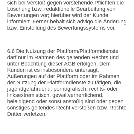
sich bei Verstoß gegen vorstehende Pflichten die
Löschung bzw. redaktionelle Bearbeitung von
Bewertungen vor; hierüber wird der Kunde
informiert. Ferner behält sich adviqo die Änderung
bzw. Einstellung des Bewertungssystems vor.
6.6 Die Nutzung der Plattform/Plattformdienste
darf nur im Rahmen des geltenden Rechts und
unter Beachtung dieser AGB erfolgen. Dem
Kunden ist es insbesondere untersagt,
Äußerungen auf der Plattform oder im Rahmen
der Nutzung der Plattformdienste zu tätigen, die
jugendgefährdend, pornografisch, rechts- oder
linksextremistisch, gewaltverherrlichend,
beleidigend oder sonst anstößig sind oder gegen
sonstiges geltendes Recht verstoßen bzw. Rechte
Dritter verletzen.