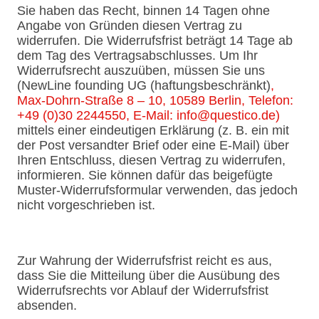
Sie haben das Recht, binnen 14 Tagen ohne
Angabe von Gründen diesen Vertrag zu
widerrufen. Die Widerrufsfrist beträgt 14 Tage ab
dem Tag des Vertragsabschlusses. Um Ihr
Widerrufsrecht auszuüben, müssen Sie uns
(NewLine founding UG (haftungsbeschränkt)
,
Max-Dohrn-Straße 8 – 10, 10589 Berlin, Telefon:
+49 (0)30 2244550, E-Mail: info@questico.de)
mittels einer eindeutigen Erklärung (z. B. ein mit
der Post versandter Brief oder eine E-Mail) über
Ihren Entschluss, diesen Vertrag zu widerrufen,
informieren. Sie können dafür das beigefügte
Muster-Widerrufsformular verwenden, das jedoch
nicht vorgeschrieben ist.
Zur Wahrung der Widerrufsfrist reicht es aus,
dass Sie die Mitteilung über die Ausübung des
Widerrufsrechts vor Ablauf der Widerrufsfrist
absenden.