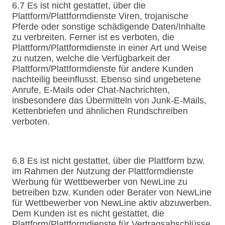
6.7 Es ist nicht gestattet, über die
Plattform/Plattformdienste Viren, trojanische
Pferde oder sonstige schädigende Daten/Inhalte
zu verbreiten. Ferner ist es verboten, die
Plattform/Plattformdienste in einer Art und Weise
zu nutzen, welche die Verfügbarkeit der
Plattform/Plattformdienste für andere Kunden
nachteilig beeinflusst. Ebenso sind ungebetene
Anrufe, E-Mails oder Chat-Nachrichten,
insbesondere das Übermitteln von Junk-E-Mails,
Kettenbriefen und ähnlichen Rundschreiben
verboten.
6.8 Es ist nicht gestattet, über die Plattform bzw.
im Rahmen der Nutzung der Plattformdienste
Werbung für Wettbewerber von NewLine zu
betreiben bzw. Kunden oder Berater von NewLine
für Wettbewerber von NewLine aktiv abzuwerben.
Dem Kunden ist es nicht gestattet, die
Plattform/Plattformdienste für Vertragsabschlüsse