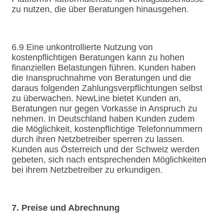
zu nutzen, die über Beratungen hinausgehen.
6.9 Eine unkontrollierte Nutzung von
kostenpflichtigen Beratungen kann zu hohen
finanziellen Belastungen führen. Kunden haben
die Inanspruchnahme von Beratungen und die
daraus folgenden Zahlungsverpflichtungen selbst
zu überwachen. NewLine bietet Kunden an,
Beratungen nur gegen Vorkasse in Anspruch zu
nehmen. In Deutschland haben Kunden zudem
die Möglichkeit, kostenpflichtige Telefonnummern
durch ihren Netzbetreiber sperren zu lassen.
Kunden aus Österreich und der Schweiz werden
gebeten, sich nach entsprechenden Möglichkeiten
bei ihrem Netzbetreiber zu erkundigen.
7. Preise und Abrechnung