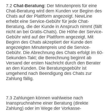
7.2
Chat-Beratung
: Der Minutenpreis für eine
Chat-Beratung wird dem Kunden vor Beginn des
Chats auf der Plattform angezeigt. NewLine
erhebt eine Service-Gebühr für jede Chat-
Beratung, die der Kunde in Anspruch nimmt (fällt
nicht an bei Gratis-Chats). Die Höhe der Service-
Gebühr wird auf der Plattform angezeigt. Mit
Beginn des Chats akzeptiert der Kunde den
angezeigten Minutenpreis und die Service-
Gebühr. Die Abrechnung des Chats erfolgt im 60-
Sekunden-Takt; die Berechnung beginnt ab
Versand der ersten Nachricht durch den Berater
an den Kunden. Die Beratungsgebühr ist
umgehend nach Beendigung des Chats zur
Zahlung fällig.
7.3 Zahlungen können wahlweise nach
Inanspruchnahme einer Beratung (direkte
Zahlung) oder im Wege der Vorkasse-