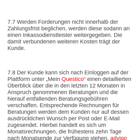
7.7 Werden Forderungen nicht innerhalb der
Zahlungsfrist beglichen, werden diese sodann an
einen Inkassodienstleister weitergegeben. Die
damit verbundenen weiteren Kosten trägt der
Kunde.
7.8 Der Kunde kann sich nach Einloggen auf der
Plattform unter „Mein
Questico“
einen detaillierten
Überblick über die in den letzten 12 Monaten in
Anspruch genommenen Beratungen und die
hierauf entfallenden Beratungsgebühren
verschaffen. Entsprechende Rechnungen für
Beratungen werden dem Kunden nur auf dessen
ausdrücklichen Wunsch per Post oder E-Mail
zugesendet. Hierbei handelt es sich um
Monatsrechnungen, die frühestens zehn Tage
nach Monatsende zur Verfügung stehen.
adviqo