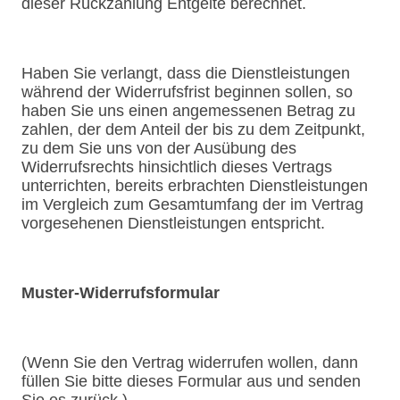
dieser Rückzahlung Entgelte berechnet.
Haben Sie verlangt, dass die Dienstleistungen
während der Widerrufsfrist beginnen sollen, so
haben Sie uns einen angemessenen Betrag zu
zahlen, der dem Anteil der bis zu dem Zeitpunkt,
zu dem Sie uns von der Ausübung des
Widerrufsrechts hinsichtlich dieses Vertrags
unterrichten, bereits erbrachten Dienstleistungen
im Vergleich zum Gesamtumfang der im Vertrag
vorgesehenen Dienstleistungen entspricht.
Muster-Widerrufsformular
(Wenn Sie den Vertrag widerrufen wollen, dann
füllen Sie bitte dieses Formular aus und senden
Sie es zurück.)