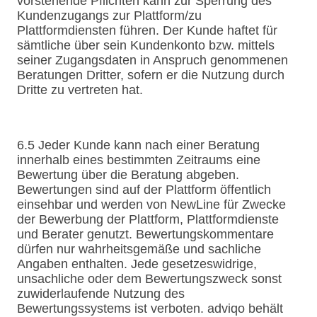
vorstehende Pflichten kann zur Sperrung des
Kundenzugangs zur Plattform/zu
Plattformdiensten führen. Der Kunde haftet für
sämtliche über sein Kundenkonto bzw. mittels
seiner Zugangsdaten in Anspruch genommenen
Beratungen Dritter, sofern er die Nutzung durch
Dritte zu vertreten hat.
6.5 Jeder Kunde kann nach einer Beratung
innerhalb eines bestimmten Zeitraums eine
Bewertung über die Beratung abgeben.
Bewertungen sind auf der Plattform öffentlich
einsehbar und werden von NewLine für Zwecke
der Bewerbung der Plattform, Plattformdienste
und Berater genutzt. Bewertungskommentare
dürfen nur wahrheitsgemäße und sachliche
Angaben enthalten. Jede gesetzeswidrige,
unsachliche oder dem Bewertungszweck sonst
zuwiderlaufende Nutzung des
Bewertungssystems ist verboten. adviqo behält