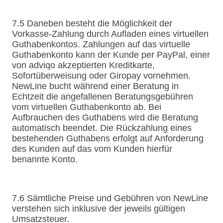
7.5 Daneben besteht die Möglichkeit der
Vorkasse-Zahlung durch Aufladen eines virtuellen
Guthabenkontos. Zahlungen auf das virtuelle
Guthabenkonto kann der Kunde per PayPal, einer
von adviqo akzeptierten Kreditkarte,
Sofortüberweisung oder Giropay vornehmen.
NewLine bucht während einer Beratung in
Echtzeit die angefallenen Beratungsgebühren
vom virtuellen Guthabenkonto ab. Bei
Aufbrauchen des Guthabens wird die Beratung
automatisch beendet. Die Rückzahlung eines
bestehenden Guthabens erfolgt auf Anforderung
des Kunden auf das vom Kunden hierfür
benannte Konto.
7.6 Sämtliche Preise und Gebühren von NewLine
verstehen sich inklusive der jeweils gültigen
Umsatzsteuer.