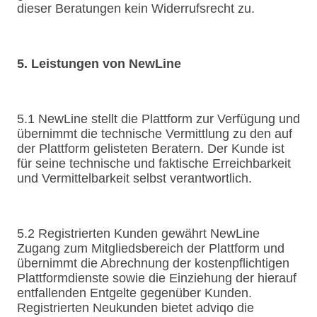
dieser Beratungen kein Widerrufsrecht zu.
5. Leistungen von NewLine
5.1 NewLine stellt die Plattform zur Verfügung und
übernimmt die technische Vermittlung zu den auf
der Plattform gelisteten Beratern. Der Kunde ist
für seine technische und faktische Erreichbarkeit
und Vermittelbarkeit selbst verantwortlich.
5.2 Registrierten Kunden gewährt NewLine
Zugang zum Mitgliedsbereich der Plattform und
übernimmt die Abrechnung der kostenpflichtigen
Plattformdienste sowie die Einziehung der hierauf
entfallenden Entgelte gegenüber Kunden.
Registrierten Neukunden bietet adviqo die