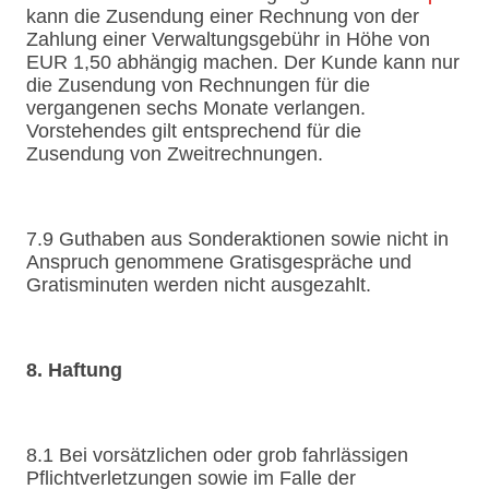
kann die Zusendung einer Rechnung von der
Zahlung einer Verwaltungsgebühr in Höhe von
EUR 1,50 abhängig machen. Der Kunde kann nur
die Zusendung von Rechnungen für die
vergangenen sechs Monate verlangen.
Vorstehendes gilt entsprechend für die
Zusendung von Zweitrechnungen.
7.9 Guthaben aus Sonderaktionen sowie nicht in
Anspruch genommene Gratisgespräche und
Gratisminuten werden nicht ausgezahlt.
8. Haftung
8.1 Bei vorsätzlichen oder grob fahrlässigen
Pflichtverletzungen sowie im Falle der