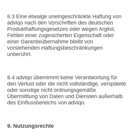
8.3 Eine etwaige uneingeschränkte Haftung von
adviqo nach den Vorschriften des deutschen
Produkthaftungsgesetzes oder wegen Arglist,
Fehlen einer zugesicherten Eigenschaft oder
einer Garantieübernahme bleibt von
vorstehenden Haftungsbeschränkungen
unberührt.
8.4 adviqo übernimmt keine Verantwortung für
den Verlust oder die nicht vollständige, verspätete
oder sonstige nicht ordnungsgemäße
Übermittlung von Daten und Diensten außerhalb
des Einflussbereichs von adviqo.
9. Nutzungsrechte