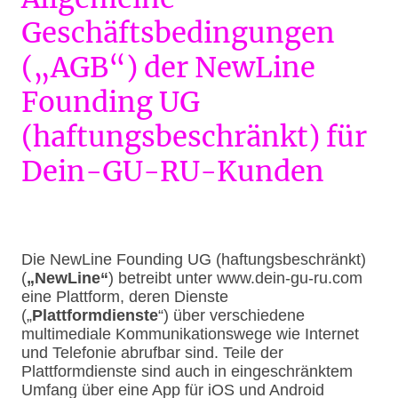
Geschäftsbedingungen
(„AGB“) der NewLine
Founding UG
(haftungsbeschränkt) für
Dein-GU-RU-Kunden
Die NewLine Founding UG (haftungsbeschränkt)
(
„NewLine“
) betreibt unter www.dein-gu-ru.com
eine Plattform, deren Dienste
(„
Plattformdienste
“) über verschiedene
multimediale Kommunikationswege wie Internet
und Telefonie abrufbar sind. Teile der
Plattformdienste sind auch in eingeschränktem
Umfang über eine App für iOS und Android