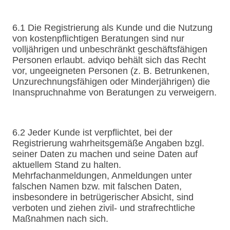
6.1 Die Registrierung als Kunde und die Nutzung
von kostenpflichtigen Beratungen sind nur
volljährigen und unbeschränkt geschäftsfähigen
Personen erlaubt. adviqo behält sich das Recht
vor, ungeeigneten Personen (z. B. Betrunkenen,
Unzurechnungsfähigen oder Minderjährigen) die
Inanspruchnahme von Beratungen zu verweigern.
6.2 Jeder Kunde ist verpflichtet, bei der
Registrierung wahrheitsgemäße Angaben bzgl.
seiner Daten zu machen und seine Daten auf
aktuellem Stand zu halten.
Mehrfachanmeldungen, Anmeldungen unter
falschen Namen bzw. mit falschen Daten,
insbesondere in betrügerischer Absicht, sind
verboten und ziehen zivil- und strafrechtliche
Maßnahmen nach sich.