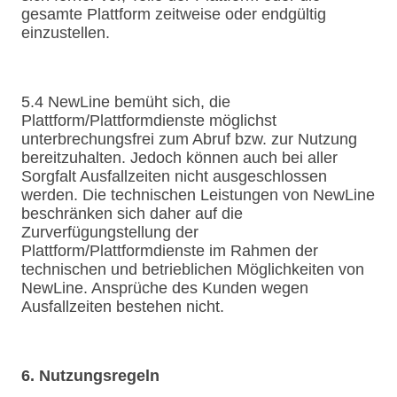
gesamte Plattform zeitweise oder endgültig
einzustellen.
5.4 NewLine bemüht sich, die
Plattform/Plattformdienste möglichst
unterbrechungsfrei zum Abruf bzw. zur Nutzung
bereitzuhalten. Jedoch können auch bei aller
Sorgfalt Ausfallzeiten nicht ausgeschlossen
werden. Die technischen Leistungen von NewLine
beschränken sich daher auf die
Zurverfügungstellung der
Plattform/Plattformdienste im Rahmen der
technischen und betrieblichen Möglichkeiten von
NewLine. Ansprüche des Kunden wegen
Ausfallzeiten bestehen nicht.
6. Nutzungsregeln