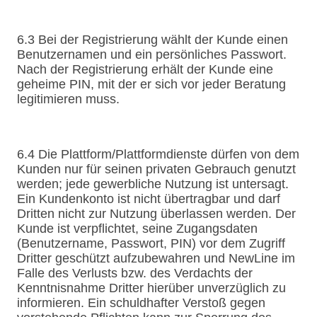
6.3 Bei der Registrierung wählt der Kunde einen
Benutzernamen und ein persönliches Passwort.
Nach der Registrierung erhält der Kunde eine
geheime PIN, mit der er sich vor jeder Beratung
legitimieren muss.
6.4 Die Plattform/Plattformdienste dürfen von dem
Kunden nur für seinen privaten Gebrauch genutzt
werden; jede gewerbliche Nutzung ist untersagt.
Ein Kundenkonto ist nicht übertragbar und darf
Dritten nicht zur Nutzung überlassen werden. Der
Kunde ist verpflichtet, seine Zugangsdaten
(Benutzername, Passwort, PIN) vor dem Zugriff
Dritter geschützt aufzubewahren und NewLine im
Falle des Verlusts bzw. des Verdachts der
Kenntnisnahme Dritter hierüber unverzüglich zu
informieren. Ein schuldhafter Verstoß gegen